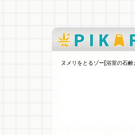
ヌメリをとるゾー[浴室の石鹸