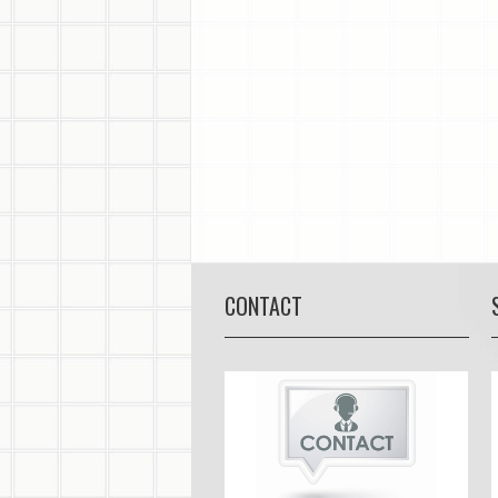
CONTACT