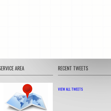
SERVICE AREA
RECENT TWEETS
VIEW ALL TWEETS