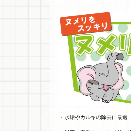
・水垢やカルキの除去に最適